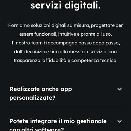
servizi digitali.
Forniamo soluzioni digitali su misura, progettate per
essere funzionali, intuitive e pronte all’uso.
Il nostro team ti accompagna passo dopo passo,
dall’idea iniziale fino alla messa in servizio, con
trasparenza, affidabilità e competenza tecnica.
Realizzate anche app
personalizzate?
Potete integrare il mio gestionale
con altri software?