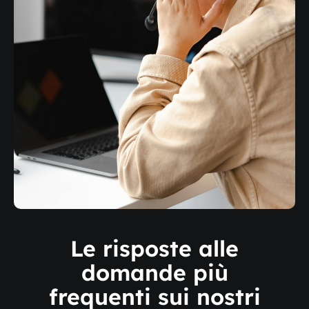
Le risposte alle
domande più
frequenti sui nostri