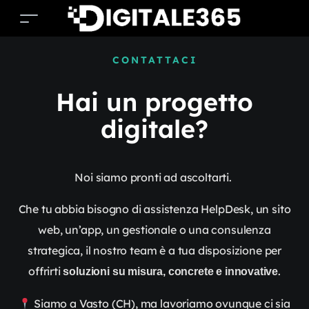
CONTATTACI
Hai un progetto
digitale?
Noi siamo pronti ad ascoltarti.
Che tu abbia bisogno di assistenza HelpDesk, un sito
web, un’app, un gestionale o una consulenza
strategica, il nostro team è a tua disposizione per
offrirti
.
soluzioni su misura, concrete e innovative
Siamo a Vasto (CH), ma lavoriamo ovunque ci sia