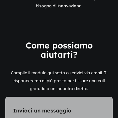
bisogno di
innovazione.
Come possiamo
aiutarti?
Compila il modulo qui sotto o scrivici via email. Ti
risponderemo al più presto per fissare una call
gratuita o un incontro diretto.
Inviaci un messaggio