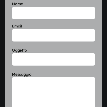
Nome
Email
Oggetto
Messaggio