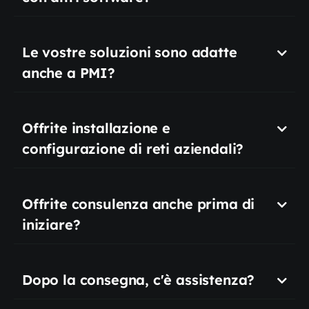
Le vostre soluzioni sono adatte
anche a PMI?
Offrite installazione e
configurazione di reti aziendali?
Offrite consulenza anche prima di
iniziare?
Dopo la consegna, c'è assistenza?